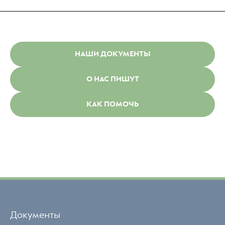
НАШИ ДОКУМЕНТЫ
О НАС ПИШУТ
КАК ПОМОЧЬ
Документы