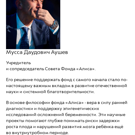
Мусса Даудович Аушев
Учредитель
и сопредседатель Совета Фонда «Алиса».
Его решение поддержать фонд с самого начала стало по-
настоящему важным вкладом в развитие отечественной
науки и системной благотворительности.
В основе философии фонда «Алиса» - вера в силу ранней
диагностики и поддержку эпигенетических
исследований осложнений беременности. Эти научные
проекты помогают глубже понимать риски задержки
роста плода и нарушений развития мозга ребёнка ещё
во внутриутробном периоде.