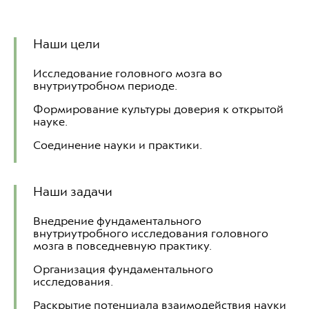
Наши цели
Исследование головного мозга во
внутриутробном периоде.
Формирование культуры доверия к открытой
науке.
Соединение науки и практики.
Наши задачи
Внедрение фундаментального
внутриутробного исследования головного
мозга в повседневную практику.
Организация фундаментального
исследования.
Раскрытие потенциала взаимодействия науки