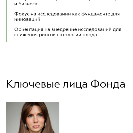
и бизнеса.
Фокус на исследовании как фундаменте для
инноваций.
Ориентация на внедрение исследований для
снижения рисков патологии плода.
Ключевые лица Фонда