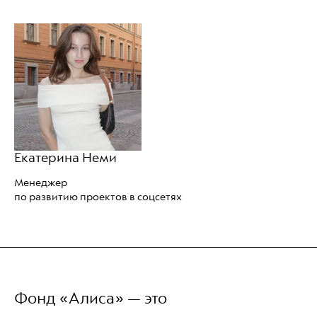
Екатерина Неми
Менеджер
по развитию проектов в соцсетях
Фонд «Алиса» — это