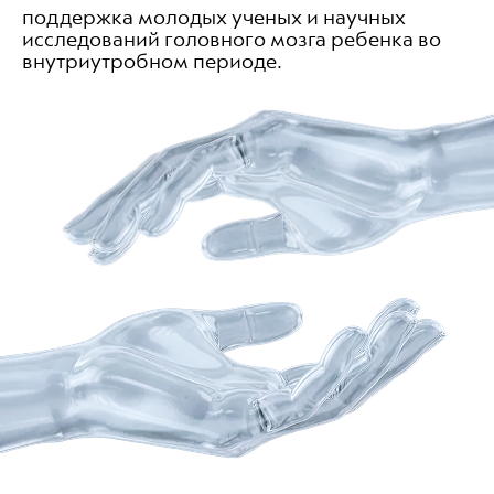
поддержка молодых ученых и научных
исследований головного мозга ребенка во
внутриутробном периоде.