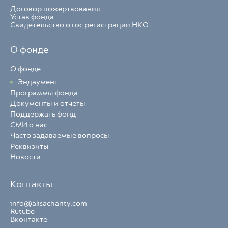
Договор пожертвования
Устав фонда
Свидетельство о гос регистрации НКО
О фонде
О фонде
Эндаумент
Программы фонда
Документы и отчеты
Поддержать фонд
СМИ о нас
Часто задаваемые вопросы
Реквизиты
Новости
Контакты
info@alisacharity.com
Rutube
Вконтакте