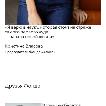
«Я верю в науку, которая стоит на страже
самого первого чуда
— начала новой жизни»
Кристина Власова
Председатель Фонда «Алиса»
Друзья Фонда
Юрий Бикбулатов