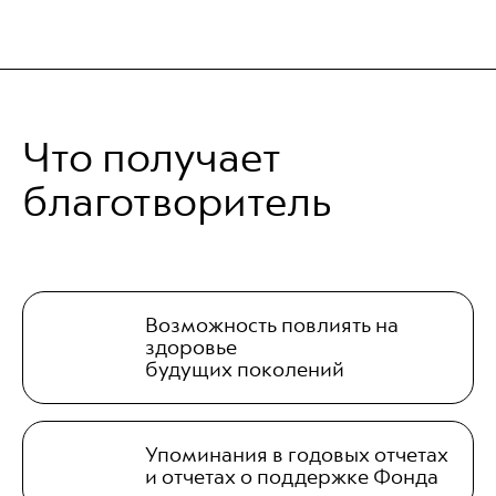
Что получает
благотворитель
Возможность повлиять на
здоровье
будущих поколений
Упоминания в годовых отчетах
и отчетах о поддержке Фонда