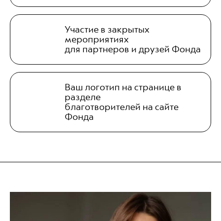
Участие в закрытых
мероприятиях
для партнеров и друзей Фонда
Ваш логотип на странице в
разделе
благотворителей на сайте
Фонда