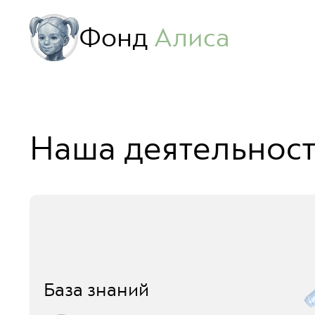
Фонд
Алиса
Наша деятельност
База знаний